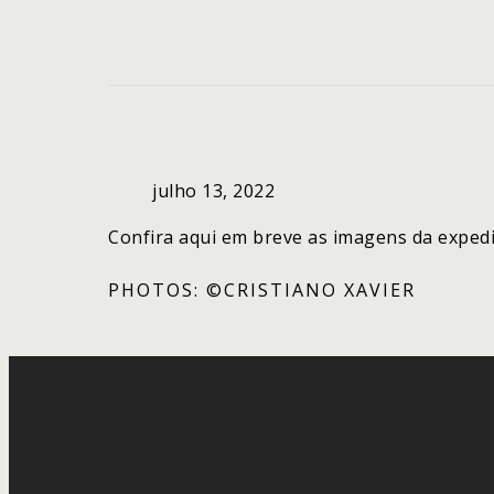
julho 13, 2022
Confira aqui em breve as imagens da exped
PHOTOS: ©CRISTIANO XAVIER