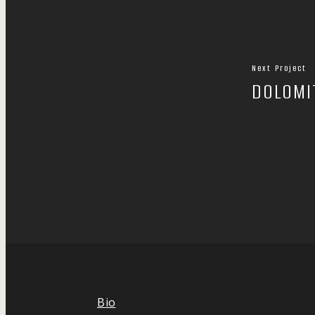
Next Project
DOLOMI
Bio