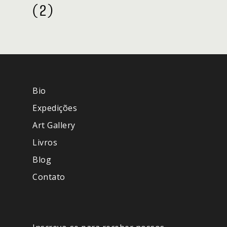
(2)
Bio
Expedições
Art Gallery
Livros
Blog
Contato