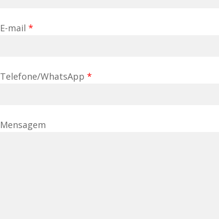
E-mail
*
Telefone/WhatsApp
*
Mensagem