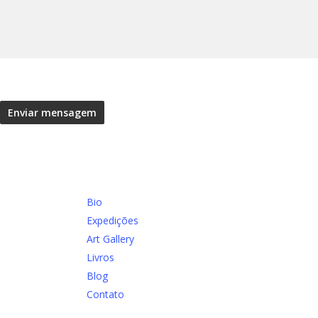
Bio
Expedições
Art Gallery
Livros
Blog
Contato