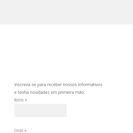
Inscreva-se para receber nossos informativos
e tenha novidades em primeira mão.
Nome
*
Email
*