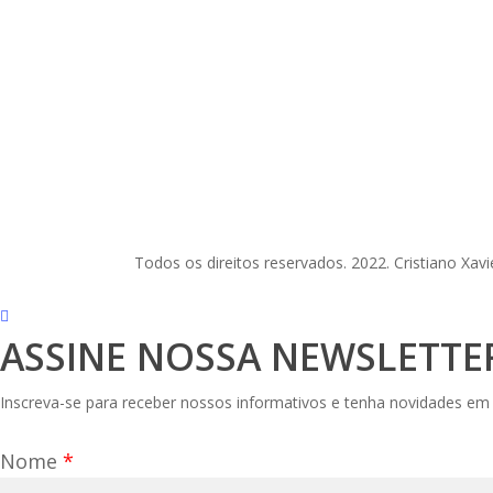
Todos os direitos reservados. 2022. Cristiano Xavi
ASSINE NOSSA NEWSLETTE
Inscreva-se para receber nossos informativos e tenha novidades em
Nome
*