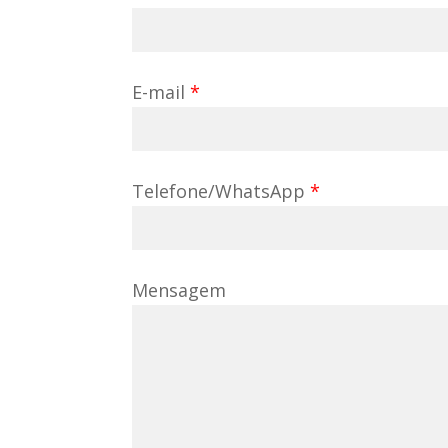
E-mail
*
Telefone/WhatsApp
*
Mensagem