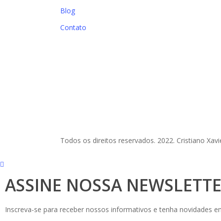
Blog
Contato
Todos os direitos reservados. 2022. Cristiano Xavi
ASSINE NOSSA NEWSLETT
Inscreva-se para receber nossos informativos e tenha novidades e