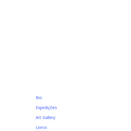
Bio
Expedições
Art Gallery
Livros