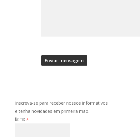
Inscreva-se para receber nossos informativos
e tenha novidades em primeira mão.
Nome
*