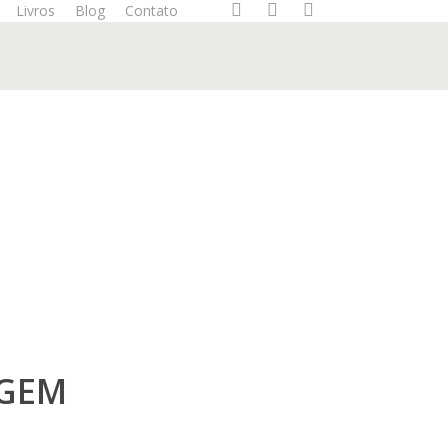
Livros
Blog
Contato
AGEM